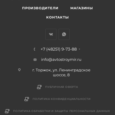
ПРОИЗВОДИТЕЛИ
МАГАЗИНЫ
КОНТАКТЫ
+7 (48251) 9-73-88
info@avtostroymir.ru
г. Торжок, ул. Ленинградское
шоссе, 8
ПУБЛИЧНАЯ ОФЕРТА
ПОЛИТИКА КОНФИДЕНЦИАЛЬНОСТИ
ПОЛИТИКА ОБРАБОТКИ И ЗАЩИТЫ ПЕРСОНАЛЬНЫХ ДАННЫХ