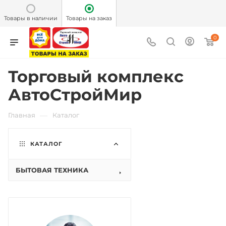
Товары в наличии
Товары на заказ
0
Торговый комплекс
АвтоСтройМир
—
Главная
Каталог
КАТАЛОГ
БЫТОВАЯ ТЕХНИКА