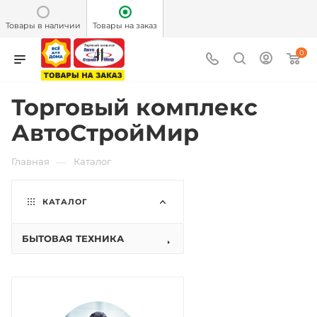
Товары в наличии
Товары на заказ
0
Торговый комплекс
АвтоСтройМир
—
Главная
Каталог
КАТАЛОГ
БЫТОВАЯ ТЕХНИКА