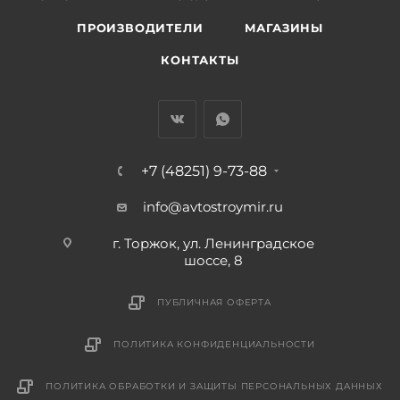
ПРОИЗВОДИТЕЛИ
МАГАЗИНЫ
КОНТАКТЫ
+7 (48251) 9-73-88
info@avtostroymir.ru
г. Торжок, ул. Ленинградское
шоссе, 8
ПУБЛИЧНАЯ ОФЕРТА
ПОЛИТИКА КОНФИДЕНЦИАЛЬНОСТИ
ПОЛИТИКА ОБРАБОТКИ И ЗАЩИТЫ ПЕРСОНАЛЬНЫХ ДАННЫХ