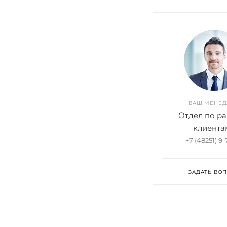
ВАШ МЕНЕ
Отдел по ра
клиента
+7 (48251) 9
ЗАДАТЬ ВО