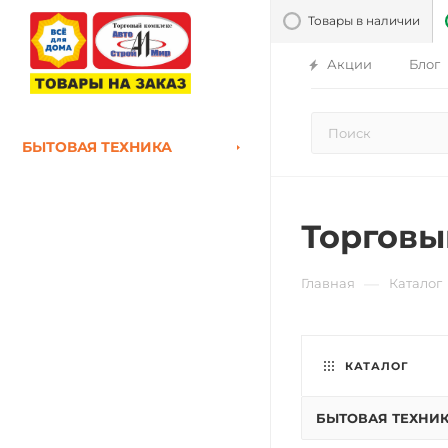
Товары в наличии
Акции
Блог
БЫТОВАЯ ТЕХНИКА
Торговы
—
Главная
Каталог
КАТАЛОГ
БЫТОВАЯ ТЕХНИ