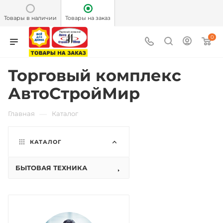
Товары в наличии
Товары на заказ
0
Торговый комплекс
АвтоСтройМир
—
Главная
Каталог
КАТАЛОГ
БЫТОВАЯ ТЕХНИКА