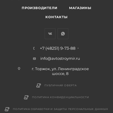
ПРОИЗВОДИТЕЛИ
МАГАЗИНЫ
КОНТАКТЫ
+7 (48251) 9-73-88
info@avtostroymir.ru
г. Торжок, ул. Ленинградское
шоссе, 8
ПУБЛИЧНАЯ ОФЕРТА
ПОЛИТИКА КОНФИДЕНЦИАЛЬНОСТИ
ПОЛИТИКА ОБРАБОТКИ И ЗАЩИТЫ ПЕРСОНАЛЬНЫХ ДАННЫХ