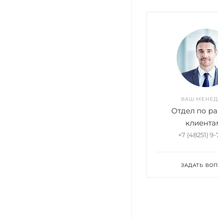
ВАШ МЕНЕ
Отдел по ра
клиента
+7 (48251) 9
ЗАДАТЬ ВО