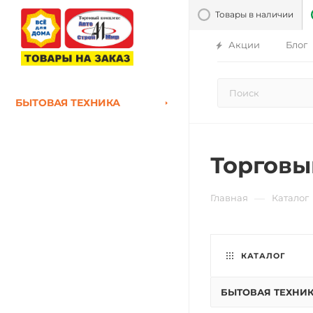
Товары в наличии
Акции
Блог
БЫТОВАЯ ТЕХНИКА
Торговы
—
Главная
Каталог
КАТАЛОГ
БЫТОВАЯ ТЕХНИ